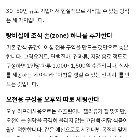
30~50인 규모 기업에서 현실적으로 시작할 수 있는 방식
은 세 가지입니다.
탕비실에 조식 존(zone) 하나를 추가한다
기존 간식 공간에 아침 전용 구역을 만드는 것만으로 충분
합니다. 그릭요거트, 단백질바, 견과류, 저당 음료 정도로
구성하면 1인당 하루 1,000~1,500원 수준입니다. 식사
를 제공하는 게 아니라 "아침을 챙길 수 있는 선택지"를 만
드는 것입니다.
오전용 구성을 오후와 따로 세팅한다
오후 리프레시용으로는 초콜릿이나 젤리류가 잘 맞지만,
오전에는 혈당을 급격히 올리지 않는 고단백·저당 식품이
훨씬 적합합니다. 같은 예산으로도 시간대별 목적에 맞게