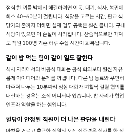
점심 한 끼를 밖에서 해결하려면 이동, 대기, 식사, 복귀에
최소 40~60분이 걸립니다. 식당을 고르는 시간, 판교 식
당가의 줄까지 더하면 실제 업무 공백은 훨씬 큽니다. 구내
식당이 있으면 이 손실이 사라집니다. 산술적으로만 따져
도 직원 100명 기준 하루 수십 시간이 회복됩니다.
같이 밥 먹는 팀이 같이 일도 잘한다
식사 자리에서의 비공식 대화는 공식 회의보다 훨씬 자유
롭게 아이디어와 문제를 꺼냅니다. 다른 팀 동료와 우연히
마주쳐 나누는 10분짜리 점심 대화가 며칠씩 걸릴 협의를
대신하는 경우는 조직 어디서나 있습니다. 밥 자리가 협업
인프라 역할을 하는 셈입니다.
혈당이 안정된 직원이 더 나은 판단을 내린다
아침을 거르고 출근한 직원의 오전 집중력은 식사를 한 직