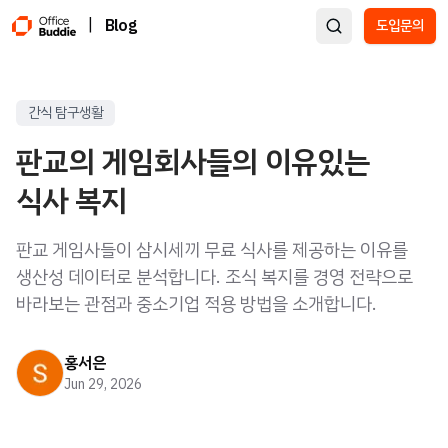
|
Blog
도입문의
간식 탐구생활
판교의 게임회사들의 이유있는
식사 복지
판교 게임사들이 삼시세끼 무료 식사를 제공하는 이유를
생산성 데이터로 분석합니다. 조식 복지를 경영 전략으로
바라보는 관점과 중소기업 적용 방법을 소개합니다.
홍서은
Jun 29, 2026