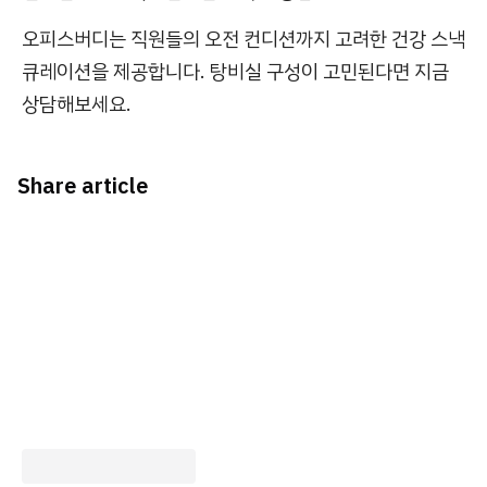
오피스버디는 직원들의 오전 컨디션까지 고려한 건강 스낵
큐레이션을 제공합니다. 탕비실 구성이 고민된다면 지금
상담해보세요.
Share article