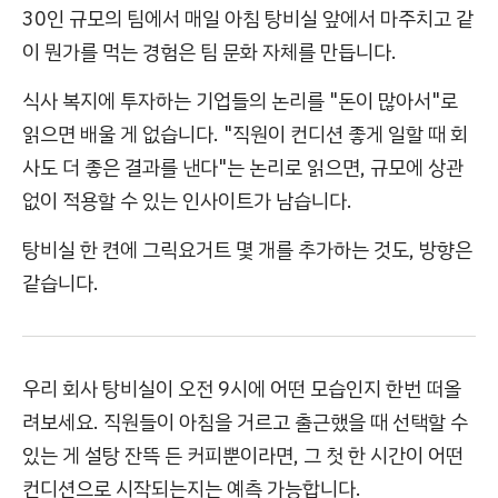
30인 규모의 팀에서 매일 아침 탕비실 앞에서 마주치고 같
이 뭔가를 먹는 경험은 팀 문화 자체를 만듭니다.
식사 복지에 투자하는 기업들의 논리를 "돈이 많아서"로
읽으면 배울 게 없습니다. "직원이 컨디션 좋게 일할 때 회
사도 더 좋은 결과를 낸다"는 논리로 읽으면, 규모에 상관
없이 적용할 수 있는 인사이트가 남습니다.
탕비실 한 켠에 그릭요거트 몇 개를 추가하는 것도, 방향은
같습니다.
우리 회사 탕비실이 오전 9시에 어떤 모습인지 한번 떠올
려보세요. 직원들이 아침을 거르고 출근했을 때 선택할 수
있는 게 설탕 잔뜩 든 커피뿐이라면, 그 첫 한 시간이 어떤
컨디션으로 시작되는지는 예측 가능합니다.