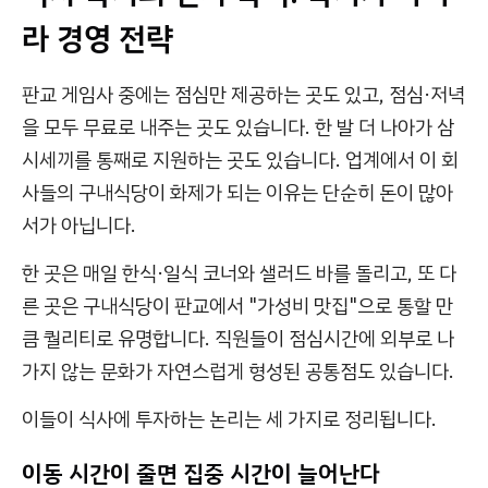
라 경영 전략
판교 게임사 중에는 점심만 제공하는 곳도 있고, 점심·저녁
을 모두 무료로 내주는 곳도 있습니다. 한 발 더 나아가 삼
시세끼를 통째로 지원하는 곳도 있습니다. 업계에서 이 회
사들의 구내식당이 화제가 되는 이유는 단순히 돈이 많아
서가 아닙니다.
한 곳은 매일 한식·일식 코너와 샐러드 바를 돌리고, 또 다
른 곳은 구내식당이 판교에서 "가성비 맛집"으로 통할 만
큼 퀄리티로 유명합니다. 직원들이 점심시간에 외부로 나
가지 않는 문화가 자연스럽게 형성된 공통점도 있습니다.
이들이 식사에 투자하는 논리는 세 가지로 정리됩니다.
이동 시간이 줄면 집중 시간이 늘어난다