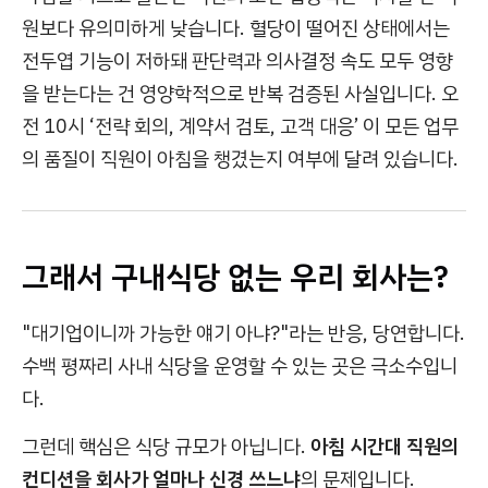
원보다 유의미하게 낮습니다. 혈당이 떨어진 상태에서는
전두엽 기능이 저하돼 판단력과 의사결정 속도 모두 영향
을 받는다는 건 영양학적으로 반복 검증된 사실입니다. 오
전 10시 ‘전략 회의, 계약서 검토, 고객 대응’ 이 모든 업무
의 품질이 직원이 아침을 챙겼는지 여부에 달려 있습니다.
그래서 구내식당 없는 우리 회사는?
"대기업이니까 가능한 얘기 아냐?"라는 반응, 당연합니다.
수백 평짜리 사내 식당을 운영할 수 있는 곳은 극소수입니
다.
그런데 핵심은 식당 규모가 아닙니다.
아침 시간대 직원의
컨디션을 회사가 얼마나 신경 쓰느냐
의 문제입니다.