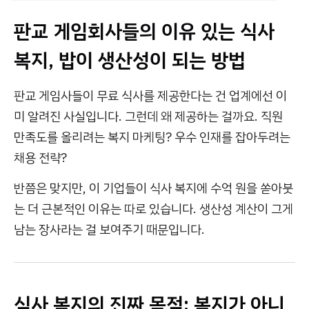
판교 게임회사들의 이유 있는 식사
복지, 밥이 생산성이 되는 방법
판교 게임사들이 무료 식사를 제공한다는 건 업계에선 이
미 알려진 사실입니다. 그런데 왜 제공하는 걸까요. 직원
만족도를 올리려는 복지 마케팅? 우수 인재를 잡아두려는
채용 전략?
반쯤은 맞지만, 이 기업들이 식사 복지에 수억 원을 쏟아붓
는 더 근본적인 이유는 따로 있습니다. 생산성 계산이 그게
남는 장사라는 걸 보여주기 때문입니다.
식사 복지의 진짜 목적: 복지가 아니