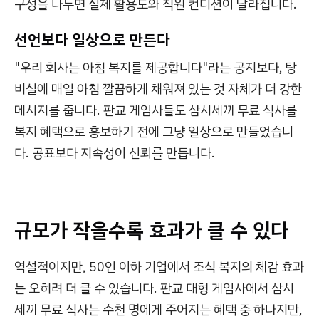
구성을 나누면 실제 활용도와 직원 컨디션이 달라집니다.
선언보다 일상으로 만든다
"우리 회사는 아침 복지를 제공합니다"라는 공지보다, 탕
비실에 매일 아침 깔끔하게 채워져 있는 것 자체가 더 강한
메시지를 줍니다. 판교 게임사들도 삼시세끼 무료 식사를
복지 혜택으로 홍보하기 전에 그냥 일상으로 만들었습니
다. 공표보다 지속성이 신뢰를 만듭니다.
규모가 작을수록 효과가 클 수 있다
역설적이지만, 50인 이하 기업에서 조식 복지의 체감 효과
는 오히려 더 클 수 있습니다. 판교 대형 게임사에서 삼시
세끼 무료 식사는 수천 명에게 주어지는 혜택 중 하나지만,