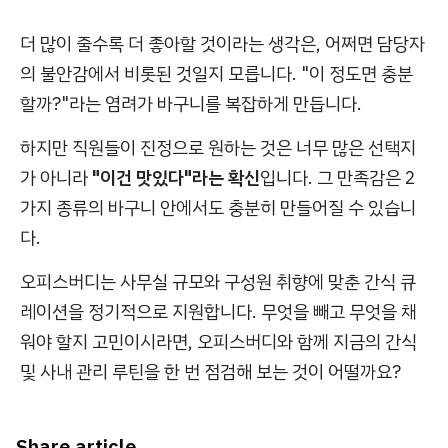
더 많이 줄수록 더 좋아할 것이라는 생각은, 어쩌면 담당자
의 불안감에서 비롯된 것일지 모릅니다. "이 정도면 충분
할까?"라는 염려가 바구니를 복잡하게 만듭니다.
하지만 직원들이 진정으로 원하는 것은 너무 많은 선택지
가 아니라
"이건 맛있다"라는 확신
입니다. 그 만족감은 2
가지 종류의 바구니 안에서도 충분히 만들어질 수 있습니
다.
오피스버디는 사무실 규모와 구성원 취향에 맞춘 간식 큐
레이션을 정기적으로 지원합니다. 무엇을 빼고 무엇을 채
워야 할지 고민이시라면, 오피스버디와 함께 지금의 간식
및 사내 관리 루틴을 한 번 점검해 보는 것이 어떨까요?
Share article