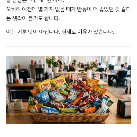
오히려 예전에 몇 가지 없을 때가 반응이 더 좋았던 것 같다
는 생각이 들기도 합니다.
이는 기분 탓이 아닙니다. 실제로 이유가 있습니다.