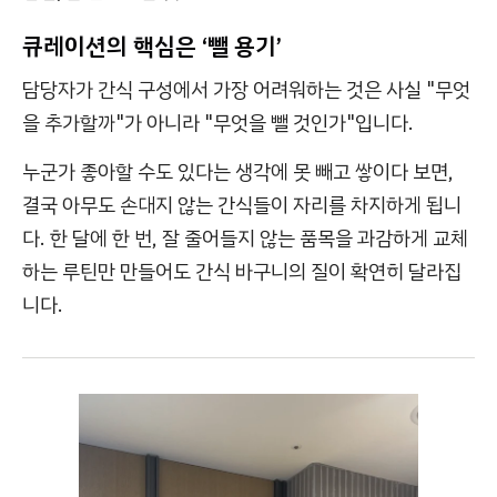
큐레이션의 핵심은 ‘뺄 용기’
담당자가 간식 구성에서 가장 어려워하는 것은 사실 "무엇
을 추가할까"가 아니라 "무엇을 뺄 것인가"입니다.
누군가 좋아할 수도 있다는 생각에 못 빼고 쌓이다 보면,
결국 아무도 손대지 않는 간식들이 자리를 차지하게 됩니
다. 한 달에 한 번, 잘 줄어들지 않는 품목을 과감하게 교체
하는 루틴만 만들어도 간식 바구니의 질이 확연히 달라집
니다.