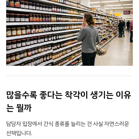
많을수록 좋다는 착각이 생기는 이유
는 뭘까
담당자 입장에서 간식 종류를 늘리는 건 사실 자연스러운
선택입니다.