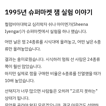
1995년 슈퍼마켓 잼 실험 이야기
컬럼비아대학교 심리학자 쉬나 아이엔가(Sheena
Iyengar)가 슈퍼마켓에서 실험을 하나 했습니다.
어떤 날은 잼 24종류를 시식대에 올려놓고, 어떤 날은 6종
류만 올려놓았습니다.
결과는 흥미로웠습니다. 시식하러 멈춰 선 사람은 24종류
쪽이 훨씬 많았습니다.
하지만 실제로 잼을 구매한 비율은 6종류를 진열했을 때가
10배 높았습니다.
선택지가 너무 많으면 사람들은 오히려 "고르지 못하는"
상태가 됩니다.
무엇을 골라야 할지 모르겠으니까, 결국 아무것도 선택하