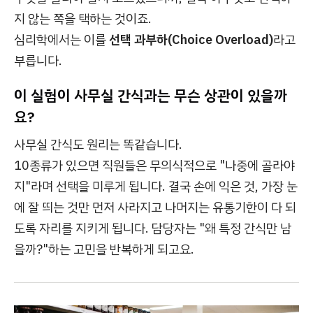
지 않는 쪽을 택하는 것이죠.
심리학에서는 이를
선택 과부하(Choice Overload)
라고
부릅니다.
이 실험이 사무실 간식과는 무슨 상관이 있을까
요?
사무실 간식도 원리는 똑같습니다.
10종류가 있으면 직원들은 무의식적으로 "나중에 골라야
지"라며 선택을 미루게 됩니다. 결국 손에 익은 것, 가장 눈
에 잘 띄는 것만 먼저 사라지고 나머지는 유통기한이 다 되
도록 자리를 지키게 됩니다. 담당자는 "왜 특정 간식만 남
을까?"하는 고민을 반복하게 되고요.