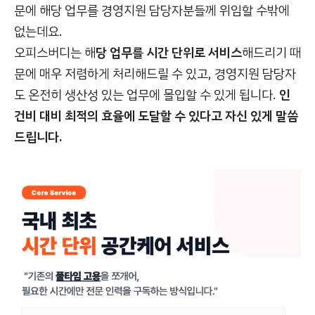
문에 해당 업무를 경영지원 담당자분들께 위임할 수밖에
없는데요.
오피스버디는 해
당 업무를 시간 단위로 서비스
해드리기 때
문에 매우 저렴하게 처리해드릴 수 있고, 경영지원 담당자
도 온전히 생산성 있는 업무에 몰입할 수 있게 됩니다.
인
건비 대비 최적의 효율에 도달할 수 있다고 자신 있게 말씀
드립니다.