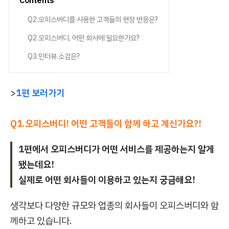
Contents
Q2.오피스버디를 사용한 고객들의 현장 반응은?
Q2.오피스버디, 어떤 회사에 필요한가요?
Q3.인터뷰 소감은?
>
1편 보러가기
Q1.오피스버디! 어떤 고객들이 함께 하고 계신가요?!
1편에서 오피스버디가 어떤 서비스를 제공하는지 알게
됐는데요!
실제로 어떤 회사들이 이용하고 있는지 궁금해요!
생각보다 다양한 규모와 업종의 회사들이 오피스버디와 함
께하고 있습니다.