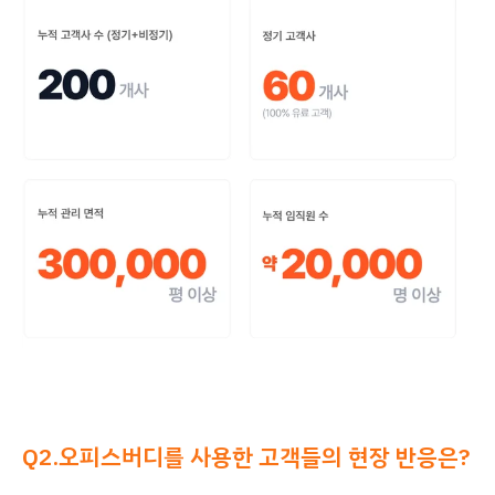
Q2.오피스버디를 사용한 고객들의 현장 반응은?