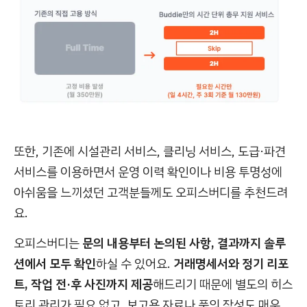
또한, 기존에 시설관리 서비스, 클리닝 서비스, 도급·파견
서비스를 이용하면서 운영 이력 확인이나 비용 투명성에
아쉬움을 느끼셨던 고객분들께도 오피스버디를 추천드려
요.
오피스버디는
문의 내용부터 논의된 사항, 결과까지 솔루
션에서 모두 확인
하실 수 있어요.
거래명세서와 정기 리포
트, 작업 전·후 사진까지 제공
해드리기 때문에 별도의 히스
토리 관리가 필요 없고, 보고용 자료나 품의 작성도 매우