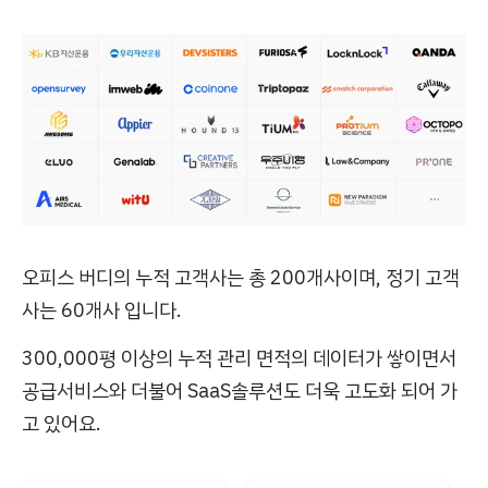
오피스 버디의 누적 고객사는 총 200개사이며, 정기 고객
사는 60개사 입니다.
300,000평 이상의 누적 관리 면적의 데이터가 쌓이면서
공급서비스와 더불어 SaaS솔루션도 더욱 고도화 되어 가
고 있어요.