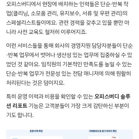
오피스버디에서 현장에 배치하는 인력들은 단순·반복 작
업(클리닝, 소모품 관리, 유지보수, 서류 및 우편 관리)의
스페셜리스트들이에요. 관련 경력을 갖추고 있을 뿐만 아
니라 사전 교육도 철저히 이루어지죠.
이런 서비스들을 통해 회사의 경영지원 담당자분들이 단순
·반복 업무에서 벗어나 생산성 있는 업무에 집중하실 수 있
었던 것 같아요. 임직원의 기본적인 만족도를 높일 수 있는
단순·반복 업무가 전문성 있는 전담 매니저에 의해 원활히
처리된다는 것은 덤이지요.
특히 운영 이력과 비용을 확인할 수 있는
오피스버디 솔루
션 리포트
기능은 고객분들이 가장 크게 감탄하신 부분이
기도 합니다.