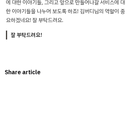
에 대한 이야기들, 그리고 앞으로 만들어나갈 서비스에 대
한 이야기들을 나누어 보도록 하죠! 김버디님의 역할이 중
요하겠네요! 잘 부탁드려요.
잘 부탁드려요!
Share article