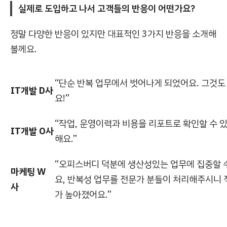
실제로 도입하고 나서 고객들의 반응이 어떤가요?
정말 다양한 반응이 있지만 대표적인 3가지 반응을 소개해
볼께요.
“단순 반복 업무에서 벗어나게 되었어요. 그것도
IT개발 D사
요!”
“작업, 운영이력과 비용을 리포트로 확인할 수 
IT개발 O사
해요.”
“오피스버디 덕분에 생산성있는 업무에 집중할 
마케팅 W
요, 반복성 업무를 전문가 분들이 처리해주시니
사
가 높아졌어요.”