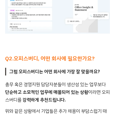
Q2.오피스버디, 어떤 회사에 필요한가요?
그럼 오피스버디는 어떤 회사에 가장 잘 맞을까요?
총무 혹은 경영지원 담당자분들이 생산성 있는 업무보다
단순하고 소모적인 업무에 매몰되어 있는 상황
이라면 오피
스버디를
강력하게 추천드립니다.
위와 같은 상황에서 기업들은 추가 채용이 부담스럽기 때