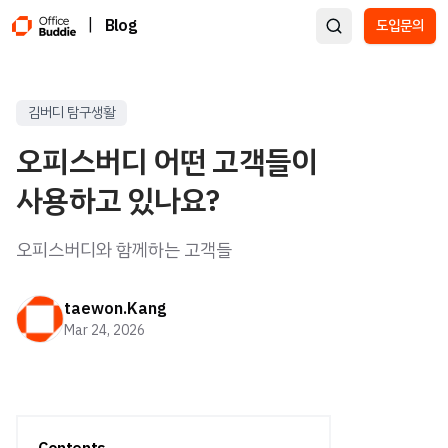
|
Blog
도입문의
김버디 탐구생활
오피스버디 어떤 고객들이
사용하고 있나요?
오피스버디와 함께하는 고객들
taewon.Kang
Mar 24, 2026