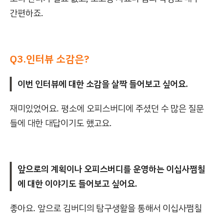
간편하죠.
Q3.인터뷰 소감은?
이번 인터뷰에 대한 소감을 살짝 들어보고 싶어요.
재미있었어요. 평소에 오피스버디에 주셨던 수 많은 질문
들에 대한 대답이기도 했고요.
앞으로의 계획이나 오피스버디를 운영하는 이십사쩜칠
에 대한 이야기도 들어보고 싶어요.
좋아요. 앞으로 김버디의 탐구생활을 통해서 이십사쩜칠