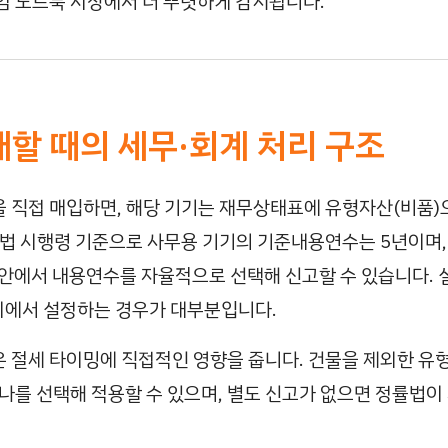
엄 노트북 시장에서 더 뚜렷하게 감지됩니다.
매할 때의 세무·회계 처리 구조
 직접 매입하면, 해당 기기는 재무상태표에 유형자산(비품)
세법 시행령 기준으로 사무용 기기의 기준내용연수는 5년이며,
위 안에서 내용연수를 자율적으로 선택해 신고할 수 있습니다. 
이에서 설정하는 경우가 대부분입니다.
 절세 타이밍에 직접적인 영향을 줍니다. 건물을 제외한 유
하나를 선택해 적용할 수 있으며, 별도 신고가 없으면 정률법이