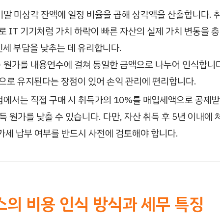
기말 미상각 잔액에 일정 비율을 곱해 상각액을 산출합니다. 
로 IT 기기처럼 가치 하락이 빠른 자산의 실제 가치 변동을 
인세 부담을 낮추는 데 유리합니다.
 원가를 내용연수에 걸쳐 동일한 금액으로 나누어 인식합니다
으로 유지된다는 장점이 있어 손익 관리에 편리합니다.
에서는 직접 구매 시 취득가의 10%를 매입세액으로 공제
득 원가를 낮출 수 있습니다. 다만, 자산 취득 후 5년 이내에
가세 납부 여부를 반드시 사전에 검토해야 합니다.
스의 비용 인식 방식과 세무 특징