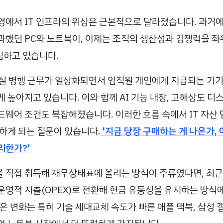
영에서 IT 인프라의 위상은 근본적으로 달라졌습니다. 과거
과했던 PC와 노트북이, 이제는 조직의 생산성과 경쟁력을 좌
김하고 있습니다.
실 병행 근무가 일상화되면서 임직원 개인에게 지급되는 기기
게 높아지고 있습니다. 이와 함께 AI 기능 내장, 고해상도 디
드웨어 조건도 복잡해졌습니다. 이러한 흐름 속에서 IT 자산
민하게 되는 질문이 있습니다.
'지금 당장 구매하는 게 나은가,
리한가?'
 직접 취득해 재무상태표에 올리는 방식이 주류였다면, 최근
을 운영적 지출(OPEX)로 전환해 현금 유동성을 유지하는 방식
은 변화는 특히 기술 세대교체 속도가 빠른 애플 맥북, 삼성 갤럭