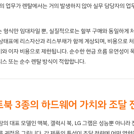
등의 업무가 렌탈에서는 거의 발생하지 않아 실무 담당자의 업
 형식만 임대차일 뿐, 실질적으로는 할부 구매와 동일하게 
상태표에 리스자산과 리스부채가 함께 계상되며, 비용으로 처
와 이자 비용으로 제한됩니다. 순수한 현금 흐름 유연성이 
스 또는 순수 렌탈 방식이 적합합니다.
트북 3종의 하드웨어 가치와 조달 
의 대표 모델인 맥북, 갤럭시 북, LG 그램은 성능뿐 아니라 
른 궤적을 그립니다. 각 제품의 특성이 조달 전략에 어떤 영향