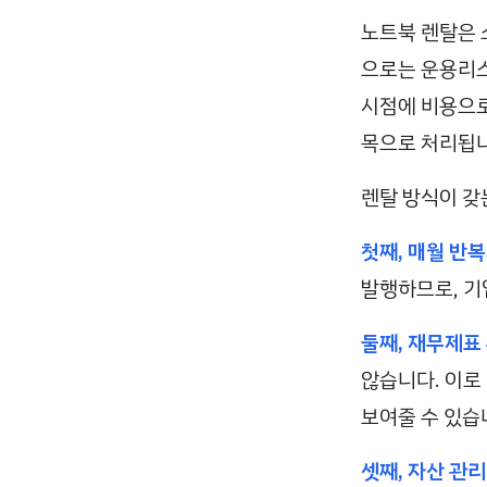
노트북 렌탈은 
으로는 운용리스
시점에 비용으로
목으로 처리됩니
렌탈 방식이 갖
첫째, 매월 반
발행하므로, 기
둘째, 재무제표
않습니다. 이로
보여줄 수 있습
셋째, 자산 관리