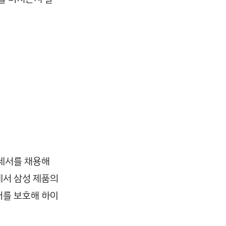
로세서를 채용해
에서 삼성 제품의
터를 보호해 하이